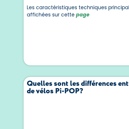
Les caractéristiques techniques principa
affichées sur cette
page
Quelles sont les différences ent
de vélos Pi-POP?