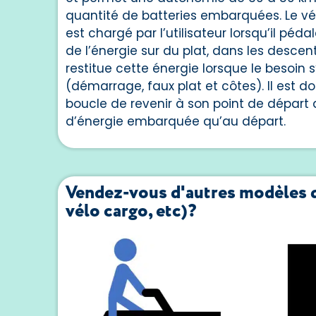
quantité de batteries embarquées. Le v
est chargé par l’utilisateur lorsqu’il pé
de l’énergie sur du plat, dans les descente
restitue cette énergie lorsque le besoin s’
(démarrage, faux plat et côtes). Il est do
boucle de revenir à son point de dépar
d’énergie embarquée qu’au départ.
Vendez-vous d'autres modèles d
vélo cargo, etc)?