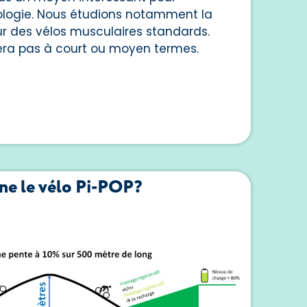
ologie. Nous étudions notamment la
sur des vélos musculaires standards.
era pas à court ou moyen termes.
e le vélo Pi-POP?