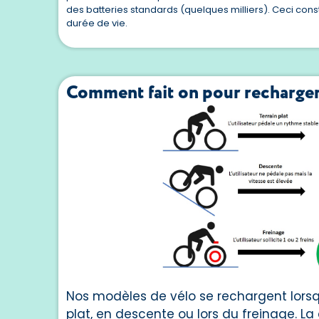
des batteries standards (quelques milliers). Ceci con
durée de vie.
Comment fait on pour recharger
Nos modèles de vélo se rechargent lorsq
plat, en descente ou lors du freinage. La