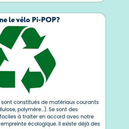
e le vélo Pi-POP?
 sont constitués de matériaux courants
lulose, polymère…). Se sont des
aciles à traiter en accord avec notre
 empreinte écologique. Il existe déjà des