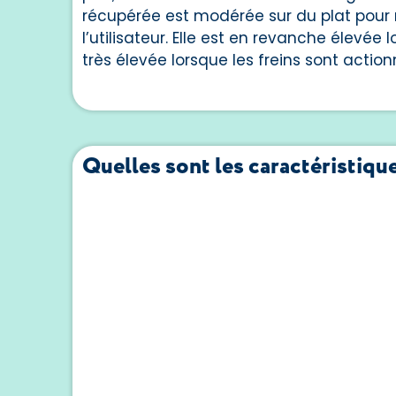
récupérée est modérée sur du plat pour 
l’utilisateur. Elle est en revanche élevée
très élevée lorsque les freins sont action
Quelles sont les caractéristiqu