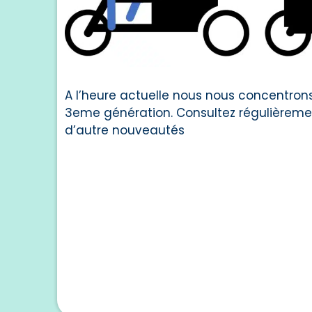
A l’heure actuelle nous nous concentron
3eme génération. Consultez régulièremen
d’autre nouveautés