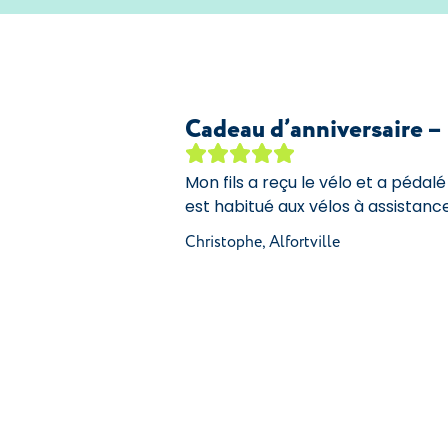
Cadeau d’anniversaire –
Mon fils a reçu le vélo et a pédalé
est habitué aux vélos à assistance
Christophe, Alfortville