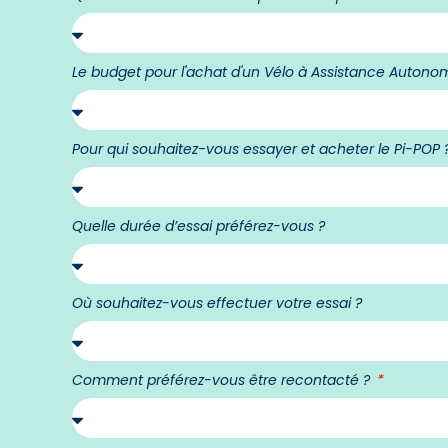
Le budget pour l'achat d'un Vélo à Assistance Autonom
Pour qui souhaitez-vous essayer et acheter le Pi-POP 
Quelle durée d’essai préférez-vous ?
Où souhaitez-vous effectuer votre essai ?
Comment préférez-vous être recontacté ?