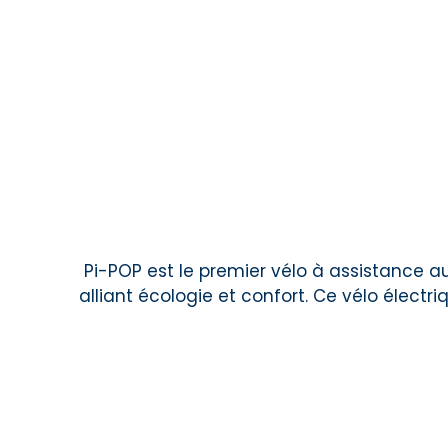
Pi-POP est le premier vélo à assistance au
alliant écologie et confort. Ce
vélo électriq