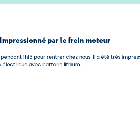
 Impressionné par le frein moteur
 pendant 1h15 pour rentrer chez nous. Il a été très impress
 électrique avec batterie lithium.