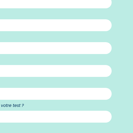
votre test ?