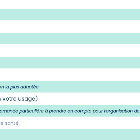
on la plus adaptée
emande particulière à prendre en compte pour l’organisation de 