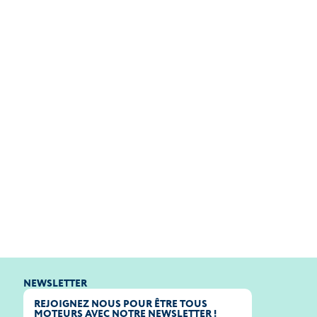
NEWSLETTER
REJOIGNEZ NOUS POUR ÊTRE TOUS
MOTEURS AVEC NOTRE NEWSLETTER !