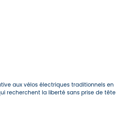
tive aux vélos électriques traditionnels en
ui recherchent la liberté sans prise de tête