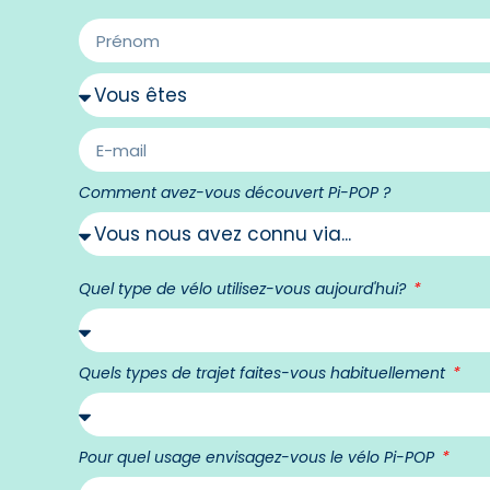
Comment avez-vous découvert Pi-POP ?
Quel type de vélo utilisez-vous aujourd'hui?
Quels types de trajet faites-vous habituellement
Pour quel usage envisagez-vous le vélo Pi-POP