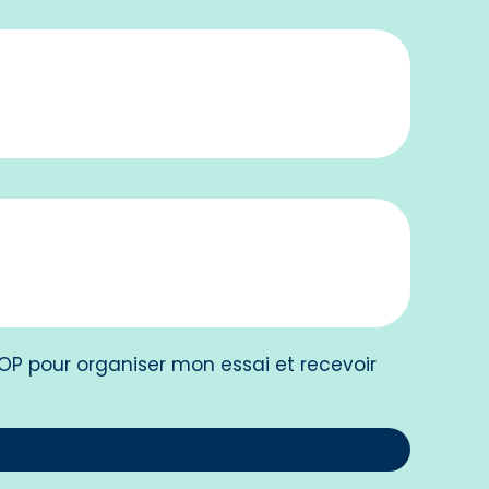
POP pour organiser mon essai et recevoir