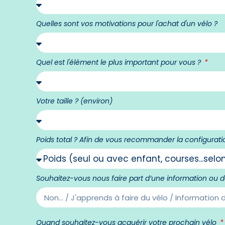
Quelles sont vos motivations pour l'achat d'un vélo ?
Quel est l'élément le plus important pour vous ?
Votre taille ? (environ)
Poids total ? Afin de vous recommander la configurati
Souhaitez-vous nous faire part d’une information ou d
Quand souhaitez-vous acquérir votre prochain vélo