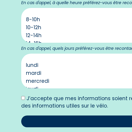
En cas d'appel, à quelle heure préférez-vous être rec
En cas d'appel, quels jours préférez-vous être reconta
J’accepte que mes informations soient rec
des informations utiles sur le vélo.