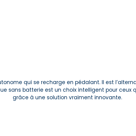
tonome qui se recharge en pédalant. Il est l’alterna
ue sans batterie est un choix intelligent pour ceux q
grâce à une solution vraiment innovante.